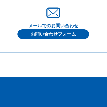
メールでのお問い合わせ
お問い合わせフォーム