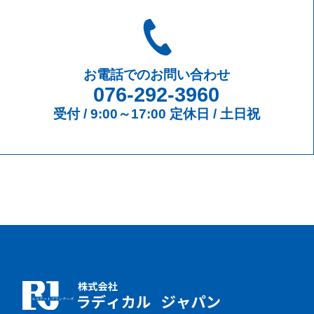
お電話でのお問い合わせ
076-292-3960
受付 / 9:00～17:00 定休日 / 土日祝