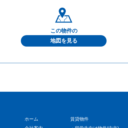
この物件の
地図を見る
ホーム
賃貸物件