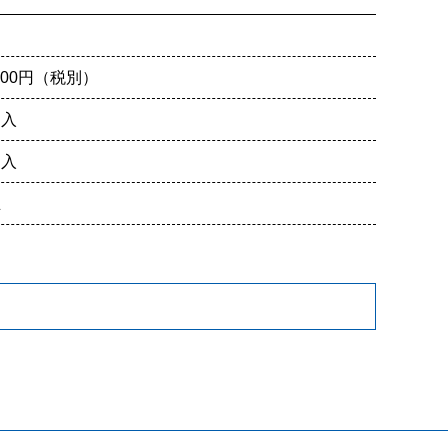
,000円（税別）
加入
加入
主