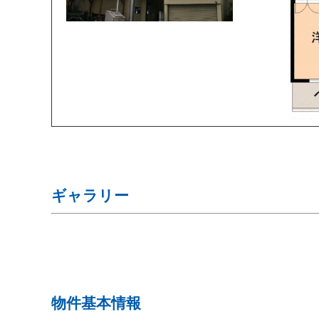
ギャラリー
物件基本情報