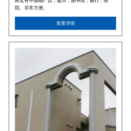
附近有中国物产店，超市，图书馆，银行，医
院。非常方便。
查看详情