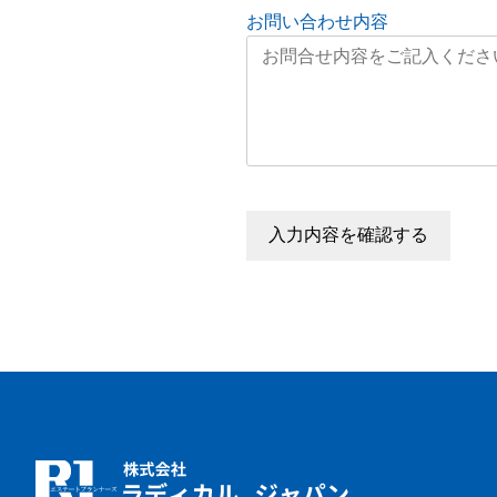
お問い合わせ内容