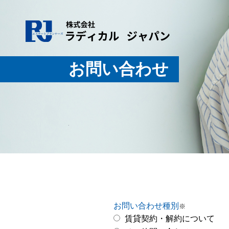
お問い合わせ
お問い合わせ種別
※
賃貸契約・解約について