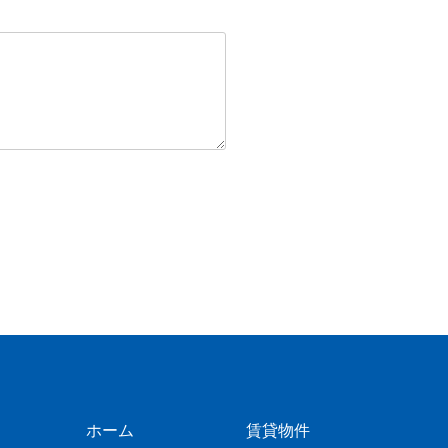
ホーム
賃貸物件