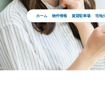
ホーム
物件情報
賃貸駐車場
宅地