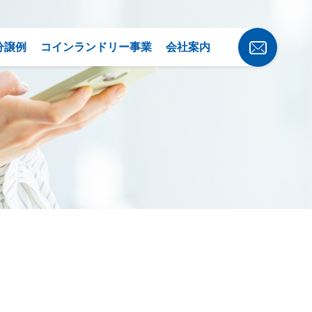
分譲例
コインランドリー事業
会社案内