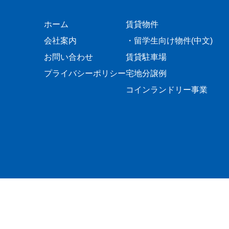
ホーム
賃貸物件
会社案内
・留学生向け物件(中文)
お問い合わせ
賃貸駐車場
プライバシーポリシー
宅地分譲例
コインランドリー事業