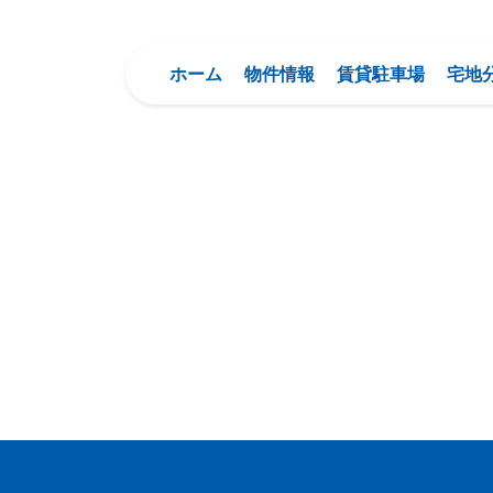
ホーム
物件情報
賃貸駐車場
宅地