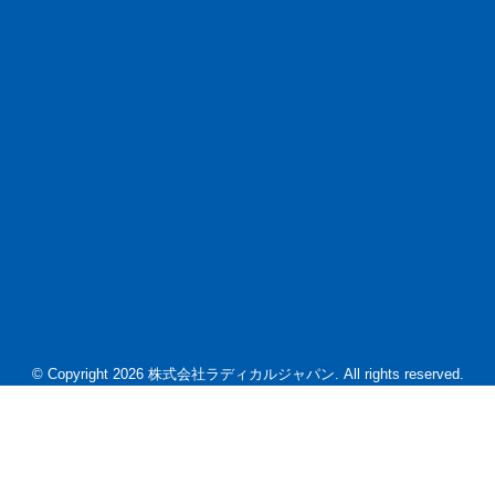
© Copyright 2026 株式会社ラディカルジャパン. All rights reserved.