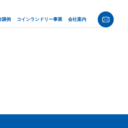
分譲例
コインランドリー事業
会社案内