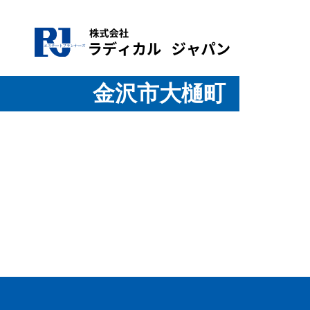
金沢市大樋町